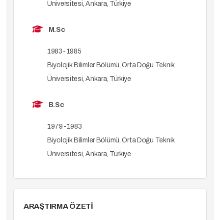
Üniversitesi, Ankara, Türkiye
M.Sc
1983-1985
Biyolojik Bilimler Bölümü, Orta Doğu Teknik
Üniversitesi, Ankara, Türkiye
B.Sc
1979-1983
Biyolojik Bilimler Bölümü, Orta Doğu Teknik
Üniversitesi, Ankara, Türkiye
ARAŞTIRMA ÖZETİ