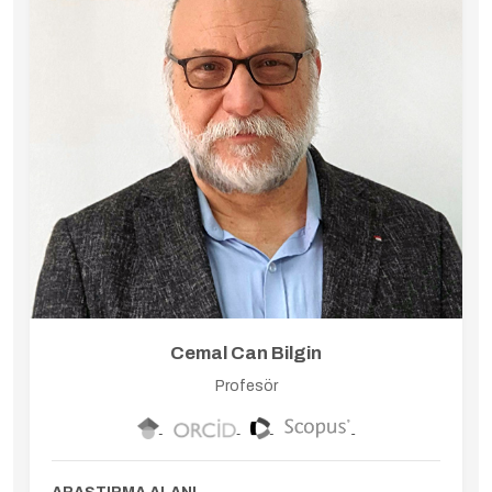
Cemal Can Bilgin
Profesör