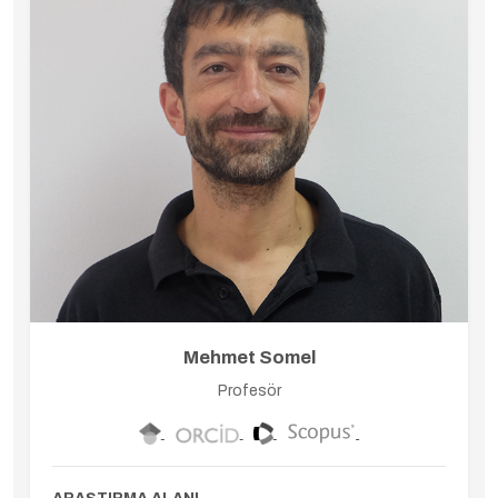
Mehmet Somel
Profesör